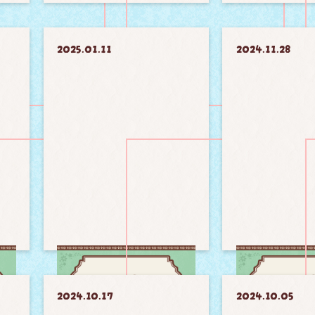
2025.01.11
2024.11.28
2024.10.17
2024.10.05