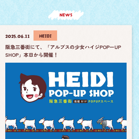
NEWS
HEIDI
2025.06.11
阪急三番街にて、「アルプスの少女ハイジPOPーUP
SHOP」本日から開催！