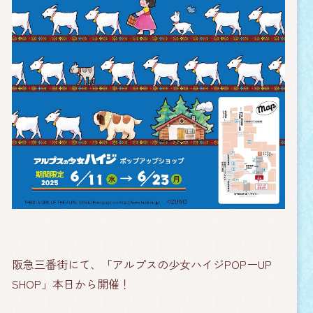
阪急三番街にて、「アルプスの少女ハイジPOPーUP
SHOP」本日から開催！