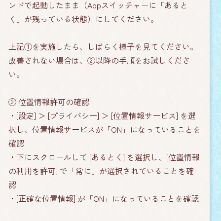
ンドで起動したまま（Appスイッチャーに「あると
く」が残っている状態）にしてください。
上記①を実施したら、しばらく様子を見てください。
改善されない場合は、②以降の手順をお試しくださ
い。
② 位置情報許可の確認
・[設定] ＞ [プライバシー] ＞ [位置情報サービス] を選
択し、位置情報サービスが「ON」になっていることを
確認
・下にスクロールして [あるとく] を選択し、[位置情報
の利用を許可] で「常に」が選択されていることを確
認
・[正確な位置情報] が「ON」になっていることを確認