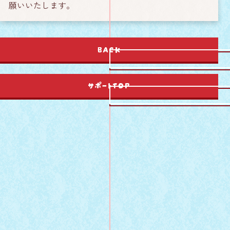
願いいたします。
BACK
サポートTOP