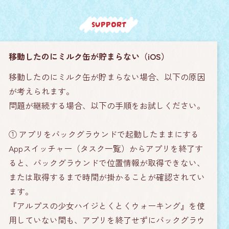
SUPPORT
移動したのにミルク缶が貯まらない（iOS）
移動したのにミルク缶が貯まらない場合、以下の原因
が考えられます。
問題が継続する場合、以下の手順をお試しください。
① アプリをバックグラウンドで起動したままにする
Appスイッチャー（タスク一覧）からアプリを終了す
ると、バックグラウンドで位置情報が取得できない、
または取得するまで時間が掛かることが確認されてい
ます。
『アルプスの少女ハイジとくとくウォーキング』を使
用していない間も、アプリを終了せずにバックグラウ