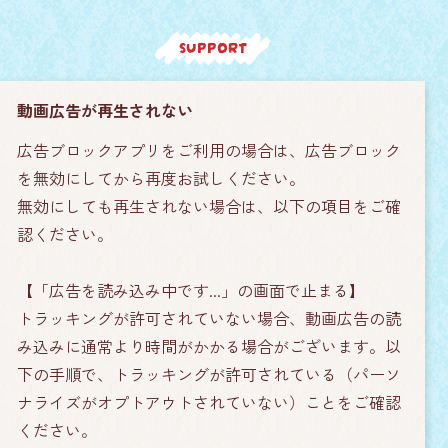
SUPPORT
動画広告が再生されない
広告ブロックアプリをご利用の場合は、広告ブロック
を無効にしてから再度お試しください。
無効にしても再生されない場合は、以下の項目をご確
認ください。
【「広告を読み込み中です...」の画面で止まる】
トラッキングが許可されていない場合、動画広告の読
み込みに通常より時間がかかる場合がございます。以
下の手順で、トラッキングが許可されている（パーソ
ナライズがオプトアウトされていない）ことをご確認
ください。