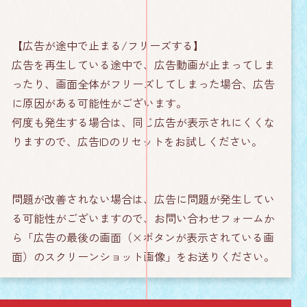
【広告が途中で止まる/フリーズする】
広告を再生している途中で、広告動画が止まってしま
ったり、画面全体がフリーズしてしまった場合、広告
に原因がある可能性がございます。
何度も発生する場合は、同じ広告が表示されにくくな
りますので、広告IDのリセットをお試しください。
問題が改善されない場合は、広告に問題が発生してい
る可能性がございますので、お問い合わせフォームか
ら「広告の最後の画面（×ボタンが表示されている画
面）のスクリーンショット画像」をお送りください。