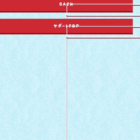
BACK
サポートTOP