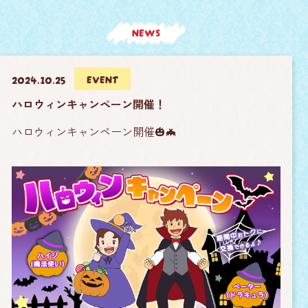
NEWS
EVENT
2024.10.25
ハロウィンキャンペーン開催！
ハロウィンキャンペーン開催🎃🦇