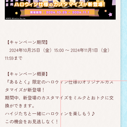
【キャンペーン期間】
2024年10月25日（金）15:00 〜 2024年11月1日（金）
11:59まで
【キャンペーン概要】
『あるとく』限定のハロウィン仕様のオリジナルカス
タマイズが新登場！
期間中、新登場のカスタマイズをミルクとおトクに交
換ができます。
ハイジたちと一緒にハロウィンを楽しもう♪
この機会をお見逃しなく！